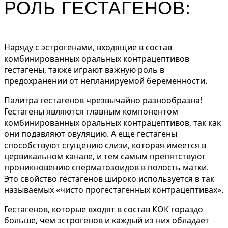
РОЛЬ ГЕСТАГЕНОВ:
Наряду с эстрогенами, входящие в состав
комбинированных оральных контрацептивов
гестагены, также играют важную роль в
предохранении от непланируемой беременности.
Палитра гестагенов чрезвычайно разнообразна!
Гестагены являются главным компонентом
комбинированных оральных контрацептивов, так как
они подавляют овуляцию. А еще гестагены
способствуют сгущению слизи, которая имеется в
цервикальном канале, и тем самым препятствуют
проникновению сперматозоидов в полость матки.
Это свойство гестагенов широко используется в так
называемых «чисто прогестагенных контрацептивах».
Гестагенов, которые входят в состав КОК гораздо
больше, чем эстрогенов и каждый из них обладает