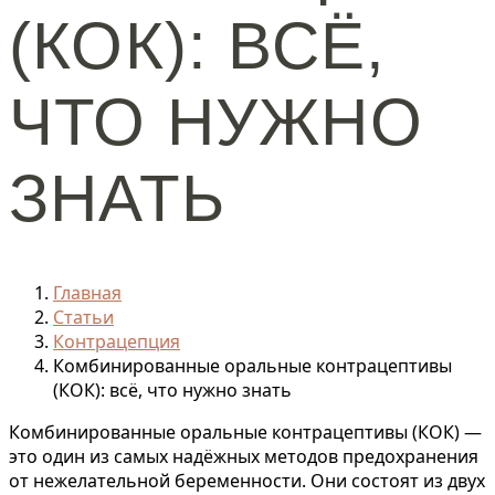
(КОК): ВСЁ,
ЧТО НУЖНО
ЗНАТЬ
Главная
Статьи
Контрацепция
Комбинированные оральные контрацептивы
(КОК): всё, что нужно знать
Комбинированные оральные контрацептивы (КОК) —
это один из самых надёжных методов предохранения
от нежелательной беременности. Они состоят из двух