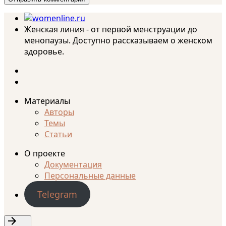
Женская линия - от первой менструации до
менопаузы. Доступно рассказываем о женском
здоровье.
Материалы
Авторы
Темы
Статьи
О проекте
Документация
Персональные данные
Telegram