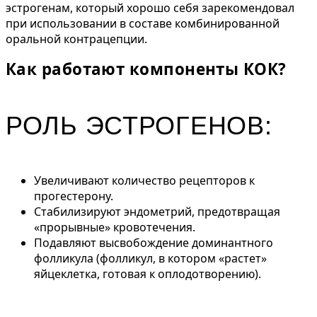
эстрогенам, который хорошо себя зарекомендовал
при использовании в составе комбинированной
оральной контрацепции.
Как работают компоненты КОК?
РОЛЬ ЭСТРОГЕНОВ:
Увеличивают количество рецепторов к
прогестерону.
Стабилизируют эндометрий, предотвращая
«прорывные» кровотечения.
Подавляют высвобождение доминантного
фолликула (фолликул, в котором «растет»
яйцеклетка, готовая к оплодотворению).