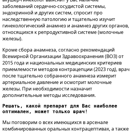
заболеваний сердечно-сосудистой системы,
эндокринной и других систем, спросит про
наследственную патологию и тщательно изучит
гинекологический анамнез и анамнез других органов,
относящихся к репродуктивной системе (молочные
железы).
Кроме сбора анамнеза, согласно рекомендаций
Всемирной Организации Здравоохранения (ВОЗ) от
2015 года и национальных медицинских критериев
приемлемости методов контрацепции (2023 год), врач
после тщательно собранного анамнеза измерит
артериальное давление и осмотрит молочные
железы. При необходимости назначит
дополнительные методы исследования.
Решать, какой препарат для Вас наиболее 
оптимален, может только врач!
Мы поговорим о всех имеющихся в арсенале
комбинированных оральных контрацептивах, а также