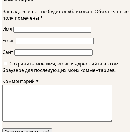
Ваш адрес email не будет опубликован.
Обязательные
поля помечены
*
Имя
Email
Сайт
Сохранить моё имя, email и адрес сайта в этом
браузере для последующих моих комментариев.
Комментарий
*