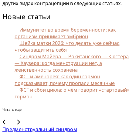
других видах контрацепции в следующих статьях.
Новые статьи
Иммунитет во время беременности: как
организм принимает эмбрион
Шейка матки 2026: что делать уже сейчас,
чтобы защитить себя
Синдром Майера — Рокитанского — Кюстера
— Хаузера: когда менструации нет, а
женственность сохранена
ФСГ и аменорея: как один гормон
подсказывает, почему пропали месячные
ФСГ и сбои цикла: о чём говорит «стартовый»
гормон
Читать еще
Предменструальный синдром