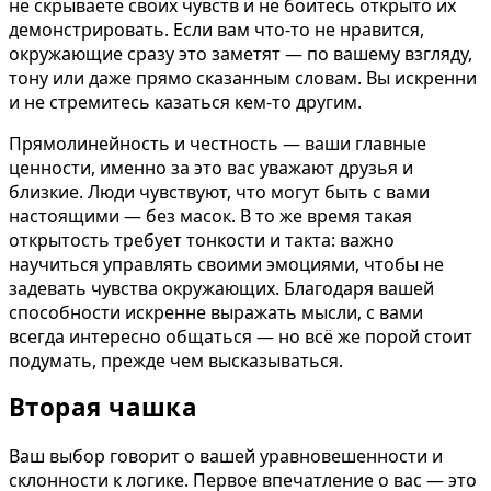
не скрываете своих чувств и не боитесь открыто их
демонстрировать. Если вам что-то не нравится,
окружающие сразу это заметят — по вашему взгляду,
тону или даже прямо сказанным словам. Вы искренни
и не стремитесь казаться кем-то другим.
Прямолинейность и честность — ваши главные
ценности, именно за это вас уважают друзья и
близкие. Люди чувствуют, что могут быть с вами
настоящими — без масок. В то же время такая
открытость требует тонкости и такта: важно
научиться управлять своими эмоциями, чтобы не
задевать чувства окружающих. Благодаря вашей
способности искренне выражать мысли, с вами
всегда интересно общаться — но всё же порой стоит
подумать, прежде чем высказываться.
Вторая чашка
Ваш выбор говорит о вашей уравновешенности и
склонности к логике. Первое впечатление о вас — это