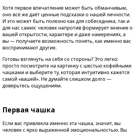
Хотя первое впечатление может быть обманчивым,
оно всё же даёт ценные подсказки о нашей личности.
И это может быть полезно как для собеседника, так и
для нас самих: человек напротив формирует мнение о
вашей открытости, характере и даже намерениях, а
вы — получаете возможность понять, как именно вас
воспринимают другие.
Готовы взглянуть на себя со стороны? Это легко:
просто посмотрите на картинку с шестью кофейными
чашками и выберите ту, которая интуитивно кажется
самой «вашей». Не думайте слишком долго —
доверьтесь ощущениям.
Первая чашка
Если вас привлекла именно эта чашка, значит, вы
человек с ярко выраженной эмоциональностью. Вы