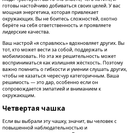
готовы настойчиво добиваться своих целей. У вас
мощная энергетика, которая привлекает
окружающих. Вы не боитесь сложностей, охотно
берёте на себя ответственность и проявляете
лидерские качества.
Ваш настрой «я справлюсь» вдохновляет других. Вы
тот, кто может вести за собой, поддержать и
мобилизовать. Но эта же решительность может
восприниматься как излишняя жёсткость. Поэтому
важно помнить о гибкости и умении слушать других,
чтобы не казаться чересчур категоричным. Ваша
решимость — это дар, особенно если он
сопровождается эмпатией и вниманием к
окружающим.
Четвертая чашка
Если вы выбрали эту чашку, значит, вы человек с
повышенной наблюдательностью и