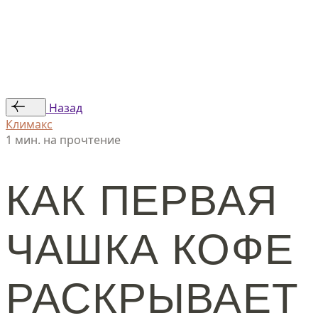
Статьи
Авторы
© ООО «Женская линия», 2024
Назад
Климакс
1 мин. на прочтение
КАК ПЕРВАЯ
ЧАШКА КОФЕ
РАСКРЫВАЕТ