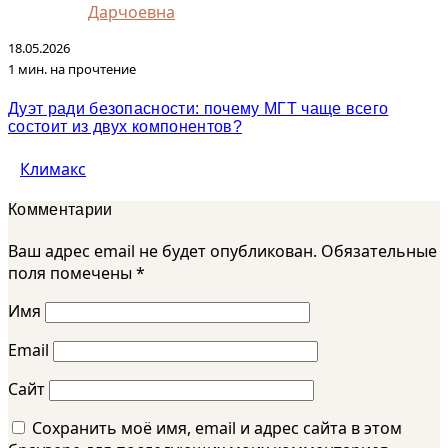
Дарчоевна
18.05.2026
1 мин. на прочтение
Дуэт ради безопасности: почему МГТ чаще всего
состоит из двух компонентов?
Климакс
Комментарии
Ваш адрес email не будет опубликован.
Обязательные
поля помечены
*
Имя
Email
Сайт
Сохранить моё имя, email и адрес сайта в этом