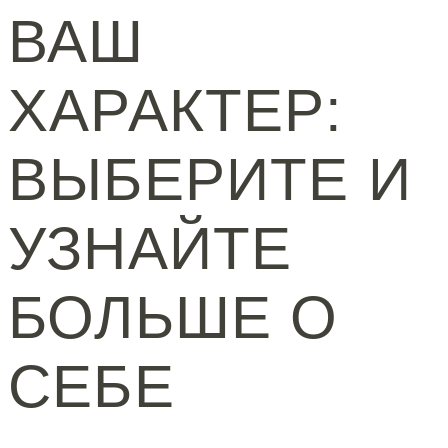
ВАШ
ХАРАКТЕР:
ВЫБЕРИТЕ И
УЗНАЙТЕ
БОЛЬШЕ О
СЕБЕ