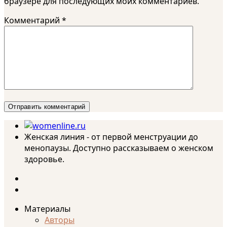
браузере для последующих моих комментариев.
Комментарий
*
Женская линия - от первой менструации до
менопаузы. Доступно рассказываем о женском
здоровье.
Материалы
Авторы