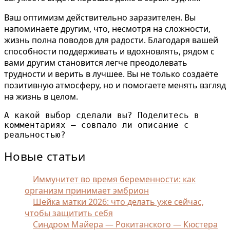
Ваш оптимизм действительно заразителен. Вы
напоминаете другим, что, несмотря на сложности,
жизнь полна поводов для радости. Благодаря вашей
способности поддерживать и вдохновлять, рядом с
вами другим становится легче преодолевать
трудности и верить в лучшее. Вы не только создаёте
позитивную атмосферу, но и помогаете менять взгляд
на жизнь в целом.
А какой выбор сделали вы? Поделитесь в 
комментариях — совпало ли описание с 
реальностью?
Новые статьи
Иммунитет во время беременности: как
организм принимает эмбрион
Шейка матки 2026: что делать уже сейчас,
чтобы защитить себя
Синдром Майера — Рокитанского — Кюстера