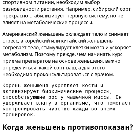
спортивном питании, необходим выбор
разновидности растения. Например, сибирский сорт
прекрасно стабилизирует нервную систему, но не
влияет на метаболические процессы.
Американский женьшень охлаждает тело и снимает
стресс, а корейский или китайский женьшень
согревает тело, стимулирует клетки мозга и ускоряет
метаболизм. Поэтому прежде, чем начинать курс
приема препаратов на основе женьшеня, важно
определиться, какой сорт ваш, а для этого
необходимо проконсультироваться с врачом.
Корень женьшеня укрепляет кости и 
активизирует биохимические процессы, 
способствующие росту мышечной массы. Он 
удерживает влагу в организме, что помогает 
контролировать чувство жажды во время 
тренировок.
Когда женьшень противопоказан?