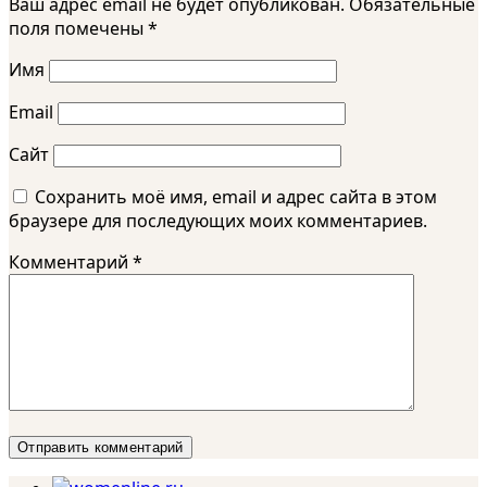
Ваш адрес email не будет опубликован.
Обязательные
поля помечены
*
Имя
Email
Сайт
Сохранить моё имя, email и адрес сайта в этом
браузере для последующих моих комментариев.
Комментарий
*