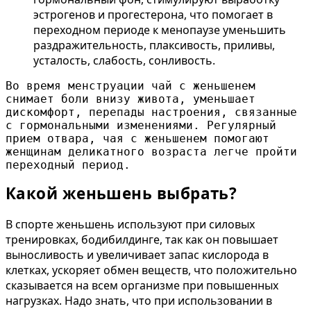
эстрогенов и прогестерона, что помогает в
переходном периоде к менопаузе уменьшить
раздражительность, плаксивость, приливы,
усталость, слабость, сонливость.
Во время менструации чай с женьшенем 
снимает боли внизу живота, уменьшает 
дискомфорт, перепады настроения, связанные 
с гормональными изменениями. Регулярный 
прием отвара, чая с женьшенем помогают 
женщинам деликатного возраста легче пройти 
переходный период.
Какой женьшень выбрать?
В спорте женьшень используют при силовых
тренировках, бодибилдинге, так как он повышает
выносливость и увеличивает запас кислорода в
клетках, ускоряет обмен веществ, что положительно
сказывается на всем организме при повышенных
нагрузках. Надо знать, что при использовании в