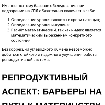
Именно поэтому базовое обследование при
подозрении на СПЯ обязательно включает в себя:
Определение уровня глюкозы в крови натощак;
Определение уровня инсулина;
Расчёт математический, так как индекс является
математическим выражением конкретного
состояния.
Без коррекции углеводного обмена невозможно
добиться стойкого и надежного улучшения работы
репродуктивной системы.
РЕПРОДУКТИВНЫЙ
АСПЕКТ: БАРЬЕРЫ НА