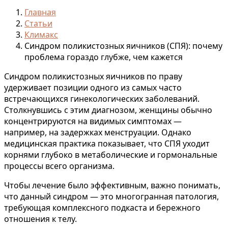
Главная
Статьи
Климакс
Синдром поликистозных яичников (СПЯ): почему
проблема гораздо глубже, чем кажется
Синдром поликистозных яичников по праву
удерживает позиции одного из самых часто
встречающихся гинекологических заболеваний.
Столкнувшись с этим диагнозом, женщины обычно
концентрируются на видимых симптомах —
например, на задержках менструации. Однако
медицинская практика показывает, что СПЯ уходит
корнями глубоко в метаболические и гормональные
процессы всего организма.
Чтобы лечение было эффективным, важно понимать,
что данный синдром — это многогранная патология,
требующая комплексного подкаста и бережного
отношения к телу.