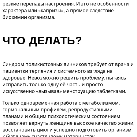
резкие перепады настроения. И это не особенности
характера или «капризы», а прямое следствие
биохимии организма.
ЧТО ДЕЛАТЬ?
Синдром поликистозных яичников требует от врача и
пациентки терпения и системного взгляда на
здоровье. Невозможно решить проблему, пытаясь
исправить только одну её часть и просто
искусственно «вызывая» менструацию таблетками.
Только одновременная работа с метаболизмом,
гормональным профилем, репродуктивными
планами и общим психологическим состоянием
позволяет вернуть женщине высокое качество жизни,
восстановить цикл и успешно подготовить организм
к будущему счастливому материнству.