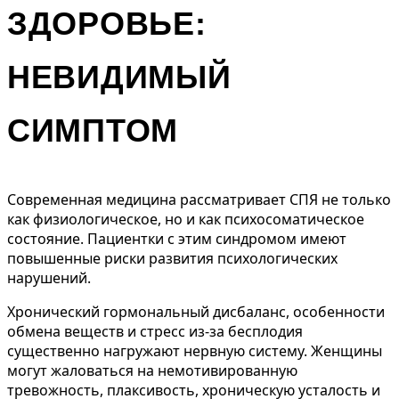
ЗДОРОВЬЕ:
НЕВИДИМЫЙ
СИМПТОМ
Современная медицина рассматривает СПЯ не только
как физиологическое, но и как психосоматическое
состояние. Пациентки с этим синдромом имеют
повышенные риски развития психологических
нарушений.
Хронический гормональный дисбаланс, особенности
обмена веществ и стресс из-за бесплодия
существенно нагружают нервную систему. Женщины
могут жаловаться на немотивированную
тревожность, плаксивость, хроническую усталость и