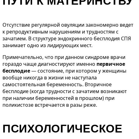
ПУТИ К МАТЕРИНСТВУ
Отсутствие регулярной овуляции закономерно ведет
к репродуктивным нарушениям и трудностям с
зачатием. В структуре эндокринного бесплодия СПЯ
занимает одно из лидирующих мест.
Примечательно, что при данном синдроме врачи
гораздо чаще диагностируют именно
первичное
бесплодие
— состояние, при котором у женщины
вообще никогда в жизни не наступала
самостоятельная беременность. Вторичное
бесплодие (когда трудности с зачатием возникают
при наличии беременностей в прошлом) при
поликистозе встречается в разы реже.
ПСИХОЛОГИЧЕСКОЕ