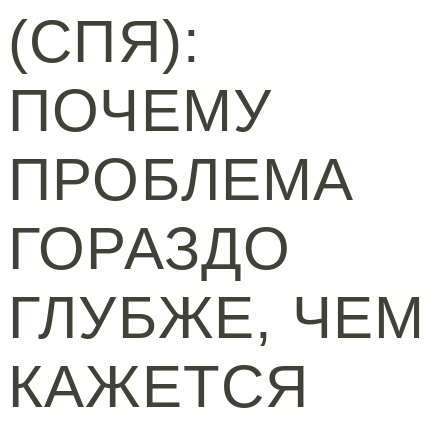
(СПЯ):
ПОЧЕМУ
ПРОБЛЕМА
ГОРАЗДО
ГЛУБЖЕ, ЧЕМ
КАЖЕТСЯ