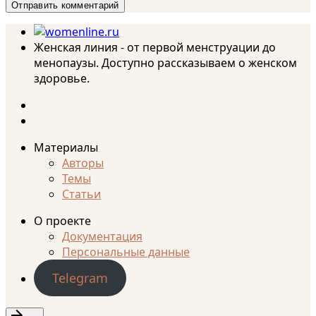
Женская линия - от первой менструации до
менопаузы. Доступно рассказываем о женском
здоровье.
Материалы
Авторы
Темы
Статьи
О проекте
Документация
Персональные данные
Telegram