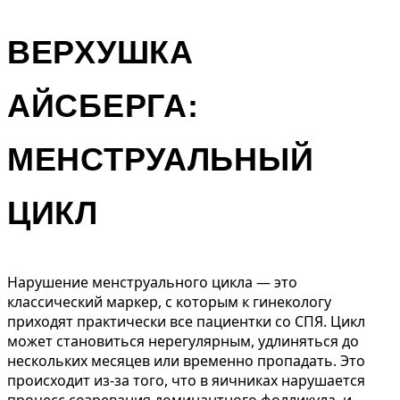
ВЕРХУШКА
АЙСБЕРГА:
МЕНСТРУАЛЬНЫЙ
ЦИКЛ
Нарушение менструального цикла — это
классический маркер, с которым к гинекологу
приходят практически все пациентки со СПЯ. Цикл
может становиться нерегулярным, удлиняться до
нескольких месяцев или временно пропадать. Это
происходит из-за того, что в яичниках нарушается