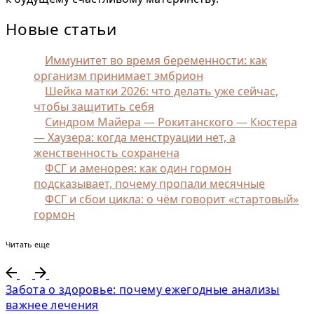
Новые статьи
Иммунитет во время беременности: как
организм принимает эмбрион
Шейка матки 2026: что делать уже сейчас,
чтобы защитить себя
Синдром Майера — Рокитанского — Кюстера
— Хаузера: когда менструации нет, а
женственность сохранена
ФСГ и аменорея: как один гормон
подсказывает, почему пропали месячные
ФСГ и сбои цикла: о чём говорит «стартовый»
гормон
Читать еще
Забота о здоровье: почему ежегодные анализы
важнее лечения