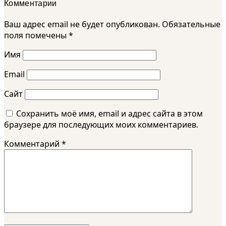
Комментарии
Ваш адрес email не будет опубликован.
Обязательные
поля помечены
*
Имя
Email
Сайт
Сохранить моё имя, email и адрес сайта в этом
браузере для последующих моих комментариев.
Комментарий
*