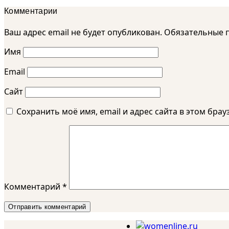
Комментарии
Ваш адрес email не будет опубликован.
Обязательные 
Имя
Email
Сайт
Сохранить моё имя, email и адрес сайта в этом бр
Комментарий
*