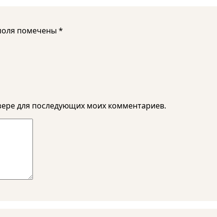
поля помечены
*
аузере для последующих моих комментариев.