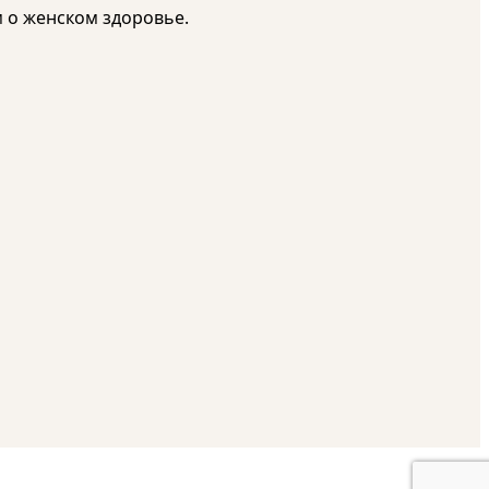
м о женском здоровье.