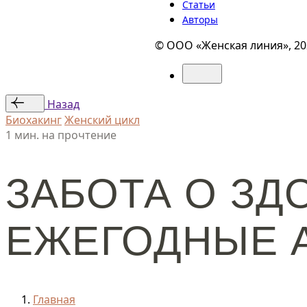
Статьи
Авторы
© ООО «Женская линия», 20
Назад
Биохакинг
Женский цикл
1 мин. на прочтение
ЗАБОТА О ЗД
ЕЖЕГОДНЫЕ 
Главная