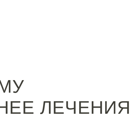
ЕМУ
НЕЕ ЛЕЧЕНИЯ