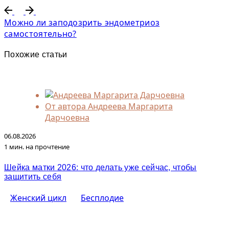
Можно ли заподозрить эндометриоз
самостоятельно?
Похожие статьи
От автора
Андреева Маргарита
Дарчоевна
06.08.2026
1 мин. на прочтение
Шейка матки 2026: что делать уже сейчас, чтобы
защитить себя
Женский цикл
Бесплодие