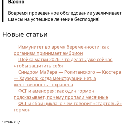
Важно
Вовремя проведенное обследование увеличивает
шансы на успешное лечение бесплодия!
Новые статьи
Иммунитет во время беременности: как
организм принимает эмбрион
Шейка матки 2026: что делать уже сейчас,
чтобы защитить себя
Синдром Майера — Рокитанского — Кюстера
— Хаузера: когда менструации нет, а
женственность сохранена
ФСГ и аменорея: как один гормон
подсказывает, почему пропали месячные
ФСГ и сбои цикла: о чём говорит «стартовый»
гормон
Читать еще