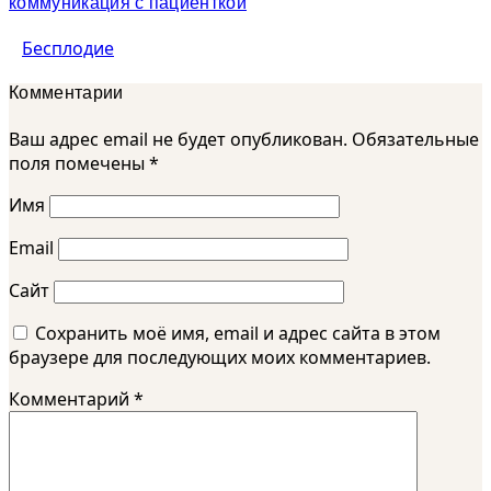
коммуникация с пациенткой
Бесплодие
Комментарии
Ваш адрес email не будет опубликован.
Обязательные
поля помечены
*
Имя
Email
Сайт
Сохранить моё имя, email и адрес сайта в этом
браузере для последующих моих комментариев.
Комментарий
*