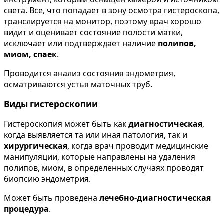
света. Все, что попадает в зону осмотра гистероскопа,
транслируется на монитор, поэтому врач хорошо
видит и оценивает состояние полости матки,
исключает или подтверждает наличие
полипов,
миом, спаек
.
Проводится анализ состояния эндометрия,
осматриваются устья маточных труб.
Виды гистероскопии
Гистероскопия может быть как
диагностическая
,
когда выявляется та или иная патология, так и
хирургическая
, когда врач проводит медицинские
манипуляции, которые направлены на удаления
полипов, миом, в определенных случаях проводят
биопсию эндометрия.
Может быть проведена
лечебно-диагностическая
процедура
.