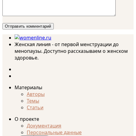
Женская линия - от первой менструации до
менопаузы. Доступно рассказываем о женском
здоровье.
Материалы
Авторы
Темы
Статьи
О проекте
Документация
Персональные данные