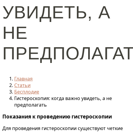
УВИДЕТЬ, А
НЕ
ПРЕДПОЛАГА
Главная
Статьи
Бесплодие
Гистероскопия: когда важно увидеть, а не
предполагать
Показания к проведению гистероскопии
Для проведения гистероскопии существуют четкие