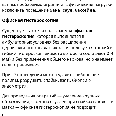
ванны, необходимо ограничить физические нагрузки,
исключить посещение
бань, саун, бассейна
.
Офисная гистероскопия
Существует также так называемая
офисная
гистероскопия
, которая выполняется в
амбулаторных условиях без расширения
цервикального канала (так как используется тонкий и
гибкий гистероскоп, диаметр которого составляет
2–4
мм
) и без применения общего наркоза, но она имеет
свои ограничения.
При её проведении можно удалить небольшие
полипы, разрушить спайки, взять биопсию
эндометрия.
Для проведения операций — удаление крупных
образований, сложных случаев при спайках в полости
матки — офисная гистероскопия не подходит.