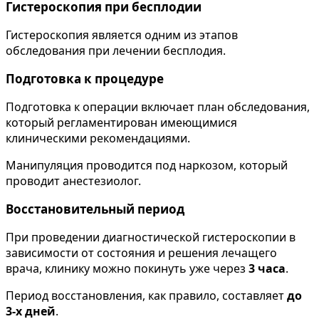
Гистероскопия при бесплодии
Гистероскопия является одним из этапов
обследования при лечении бесплодия.
Подготовка к процедуре
Подготовка к операции включает план обследования,
который регламентирован имеющимися
клиническими рекомендациями.
Манипуляция проводится под наркозом, который
проводит анестезиолог.
Восстановительный период
При проведении диагностической гистероскопии в
зависимости от состояния и решения лечащего
врача, клинику можно покинуть уже через
3 часа
.
Период восстановления, как правило, составляет
до
3-х дней
.