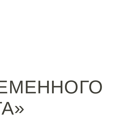
РЕМЕННОГО
ГА»