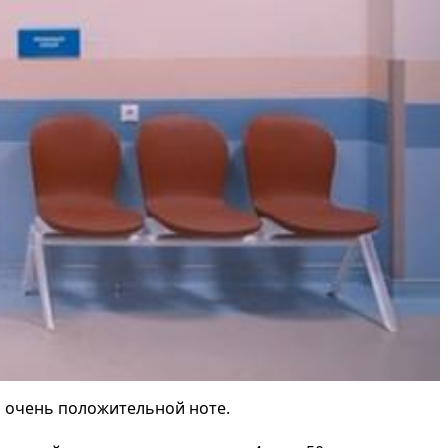
а очень положительной ноте.