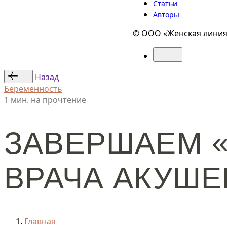
Статьи
Авторы
© ООО «Женская линия»
Назад
Беременность
1 мин. на прочтение
ЗАВЕРШАЕМ 
ВРАЧА АКУШЕ
Главная