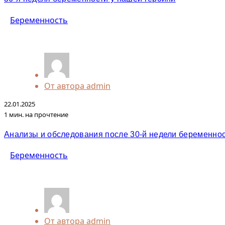
Беременность
От автора
admin
22.01.2025
1 мин. на прочтение
Анализы и обследования после 30-й недели беременно
Беременность
От автора
admin