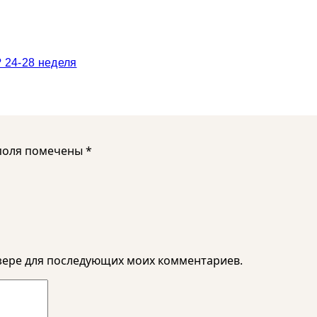
 24-28 неделя
поля помечены
*
аузере для последующих моих комментариев.