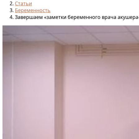
Статьи
Беременность
Завершаем «заметки беременного врача акушера