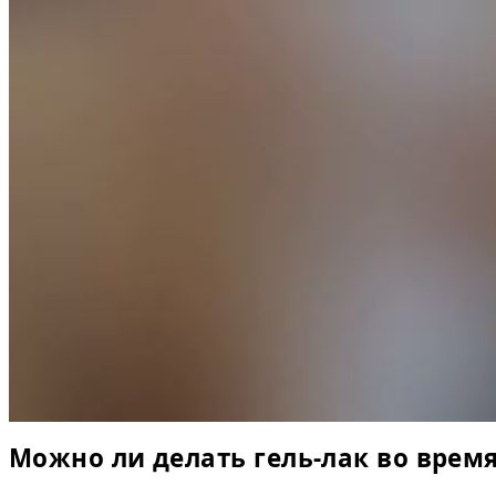
Можно ли делать гель-лак во врем