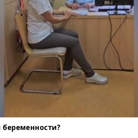
я беременности?