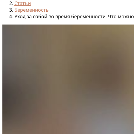
Статьи
Беременность
Уход за собой во время беременности. Что можно