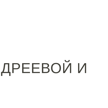
НДРЕЕВОЙ И