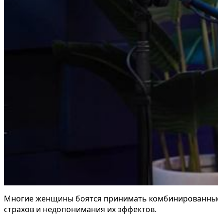
Многие женщины боятся принимать комбинированные 
страхов и недопонимания их эффектов.