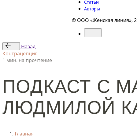
Статьи
Авторы
© ООО «Женская линия», 2
Назад
Контрацепция
1 мин. на прочтение
ПОДКАСТ С М
ЛЮДМИЛОЙ К
Главная