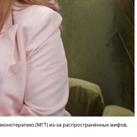
монотерапию (МГТ) из-за распространённых мифов,