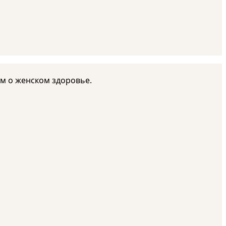
ем о женском здоровье.