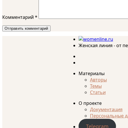
Комментарий
*
Женская линия - от п
Материалы
Авторы
Темы
Статьи
О проекте
Документация
Персональные д
Telegram