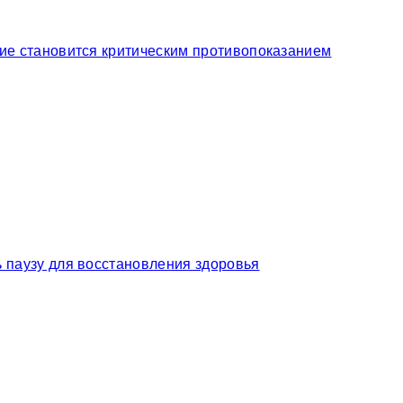
ние становится критическим противопоказанием
ь паузу для восстановления здоровья