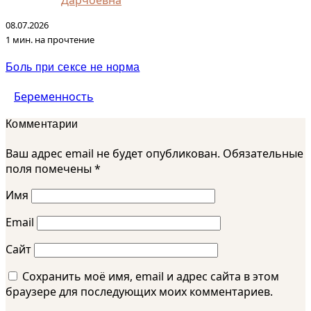
08.07.2026
1 мин. на прочтение
Боль при сексе не норма
Беременность
Комментарии
Ваш адрес email не будет опубликован.
Обязательные
поля помечены
*
Имя
Email
Сайт
Сохранить моё имя, email и адрес сайта в этом
браузере для последующих моих комментариев.