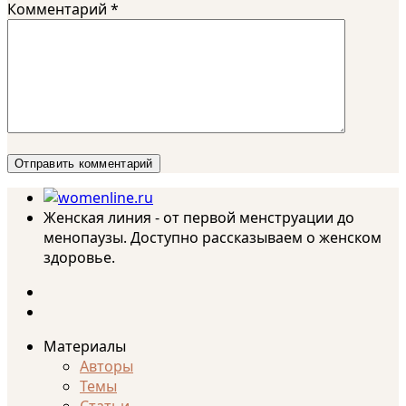
Комментарий
*
Женская линия - от первой менструации до
менопаузы. Доступно рассказываем о женском
здоровье.
Материалы
Авторы
Темы
Статьи