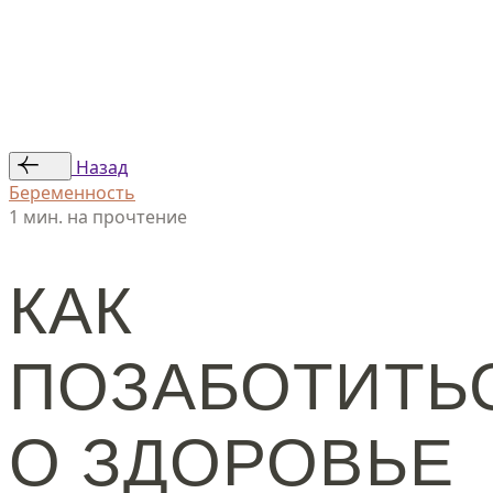
Статьи
Авторы
© ООО «Женская линия», 2024
Назад
Беременность
1 мин. на прочтение
КАК
ПОЗАБОТИТЬ
О ЗДОРОВЬЕ