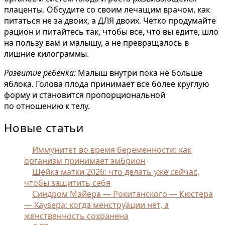
плаценты. Обсудите со своим лечащим врачом, как
питаться не за двоих, а ДЛЯ двоих. Четко продумайте
рацион и питайтесь так, чтобы все, что вы едите, шло
на пользу вам и малышу, а не превращалось в
лишние килограммы.
Развитие ребёнка:
Малыш внутри пока не больше
яблока. Голова плода принимает всё более круглую
форму и становится пропорциональной
по отношению к телу.
Новые статьи
Иммунитет во время беременности: как
организм принимает эмбрион
Шейка матки 2026: что делать уже сейчас,
чтобы защитить себя
Синдром Майера — Рокитанского — Кюстера
— Хаузера: когда менструации нет, а
женственность сохранена