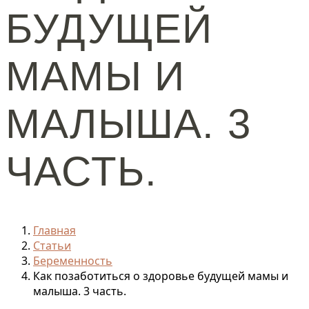
БУДУЩЕЙ
МАМЫ И
МАЛЫША. 3
ЧАСТЬ.
Главная
Статьи
Беременность
Как позаботиться о здоровье будущей мамы и
малыша. 3 часть.