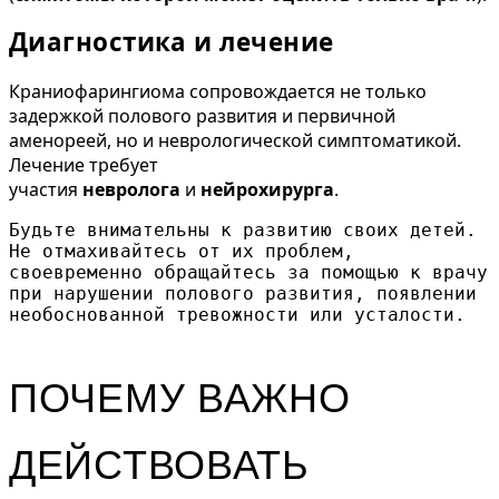
Диагностика и лечение
Краниофарингиома сопровождается не только
задержкой полового развития и первичной
аменореей, но и неврологической симптоматикой.
Лечение требует
участия
невролога
и
нейрохирурга
.
Будьте внимательны к развитию своих детей. 
Не отмахивайтесь от их проблем, 
своевременно обращайтесь за помощью к врачу 
при нарушении полового развития, появлении 
необоснованной тревожности или усталости. 
ПОЧЕМУ ВАЖНО
ДЕЙСТВОВАТЬ