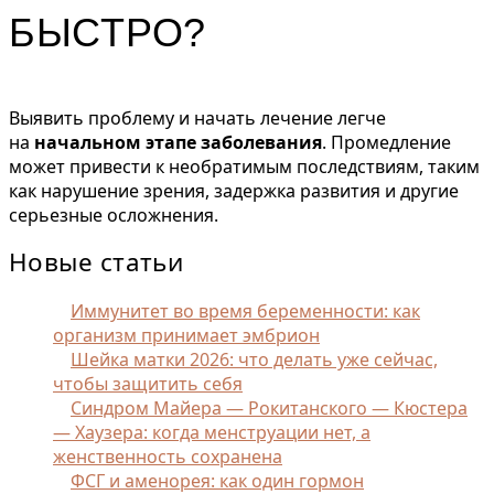
БЫСТРО?
Выявить проблему и начать лечение легче
на
начальном этапе заболевания
. Промедление
может привести к необратимым последствиям, таким
как нарушение зрения, задержка развития и другие
серьезные осложнения.
Новые статьи
Иммунитет во время беременности: как
организм принимает эмбрион
Шейка матки 2026: что делать уже сейчас,
чтобы защитить себя
Синдром Майера — Рокитанского — Кюстера
— Хаузера: когда менструации нет, а
женственность сохранена
ФСГ и аменорея: как один гормон