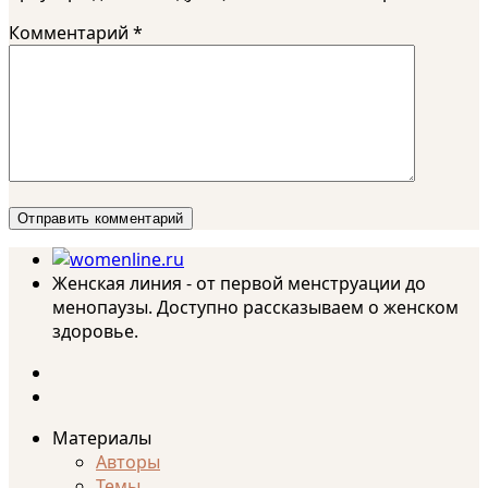
Комментарий
*
Женская линия - от первой менструации до
менопаузы. Доступно рассказываем о женском
здоровье.
Материалы
Авторы
Темы