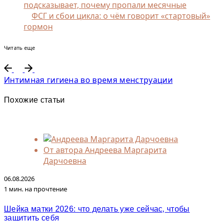
подсказывает, почему пропали месячные
ФСГ и сбои цикла: о чём говорит «стартовый»
гормон
Читать еще
Интимная гигиена во время менструации
Похожие статьи
От автора
Андреева Маргарита
Дарчоевна
06.08.2026
1 мин. на прочтение
Шейка матки 2026: что делать уже сейчас, чтобы
защитить себя