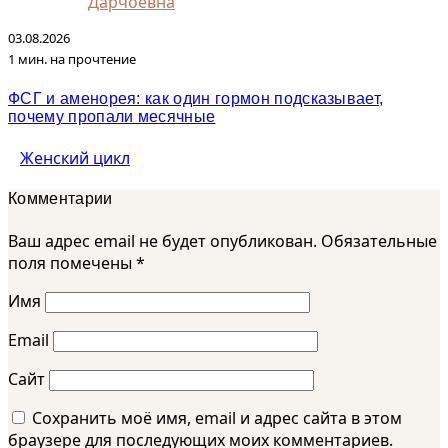
Дарчоевна
03.08.2026
1 мин. на прочтение
ФСГ и аменорея: как один гормон подсказывает,
почему пропали месячные
Женский цикл
Комментарии
Ваш адрес email не будет опубликован.
Обязательные
поля помечены
*
Имя
Email
Сайт
Сохранить моё имя, email и адрес сайта в этом
браузере для последующих моих комментариев.