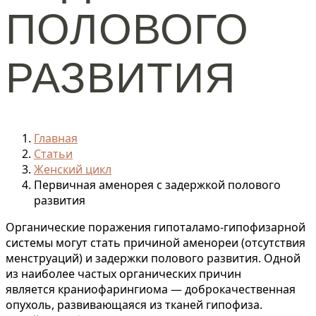
ПОЛОВОГО
РАЗВИТИЯ
Главная
Статьи
Женский цикл
Первичная аменорея с задержкой полового
развития
Органические поражения гипоталамо-гипофизарной
системы могут стать причиной аменореи (отсутствия
менструаций) и задержки полового развития. Одной
из наиболее частых органических причин
является краниофарингиома — доброкачественная
опухоль, развивающаяся из тканей гипофиза.