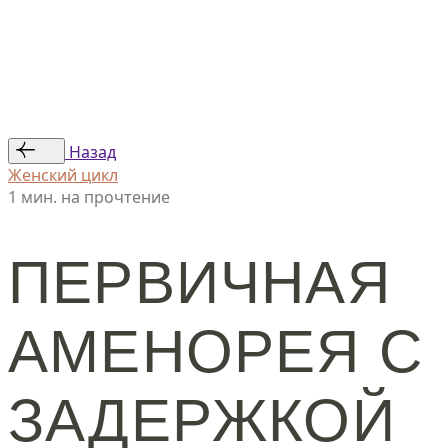
Статьи
Авторы
© ООО «Женская линия», 2024
Назад
Женский цикл
1 мин. на прочтение
ПЕРВИЧНАЯ
АМЕНОРЕЯ С
ЗАДЕРЖКОЙ