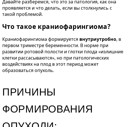
Давайте разберемся, что это за патология, как она
проявляется и что делать, если вы столкнулись с
такой проблемой.
Что такое краниофарингиома?
Краниофарингиома формируется
внутриутробно
, в
первом триместре беременности. В норме при
развитии ротовой полости и глотки плода «излишние
клетки рассасываются», но при патологических
воздействиях на плод в этот период может
образоваться опухоль.
ПРИЧИНЫ
ФОРМИРОВАНИЯ
ОПУХОЛИ: