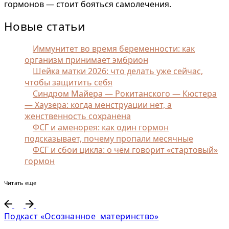
гормонов — стоит бояться самолечения.
Новые статьи
Иммунитет во время беременности: как
организм принимает эмбрион
Шейка матки 2026: что делать уже сейчас,
чтобы защитить себя
Синдром Майера — Рокитанского — Кюстера
— Хаузера: когда менструации нет, а
женственность сохранена
ФСГ и аменорея: как один гормон
подсказывает, почему пропали месячные
ФСГ и сбои цикла: о чём говорит «стартовый»
гормон
Читать еще
Подкаст «Осознанное материнство»