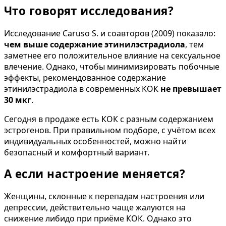
Что говорят исследования?
Исследование Caruso S. и соавторов (2009) показало:
чем выше содержание этинилэстрадиола
, тем
заметнее его положительное влияние на сексуальное
влечение. Однако, чтобы минимизировать побочные
эффекты, рекомендованное содержание
этинилэстрадиола в современных КОК
не превышает
30 мкг
.
Сегодня в продаже есть КОК с разным содержанием
эстрогенов. При правильном подборе, с учётом всех
индивидуальных особенностей, можно найти
безопасный и комфортный вариант.
А если настроение меняется?
Женщины, склонные к перепадам настроения или
депрессии, действительно чаще жалуются на
снижение либидо при приёме КОК. Однако это