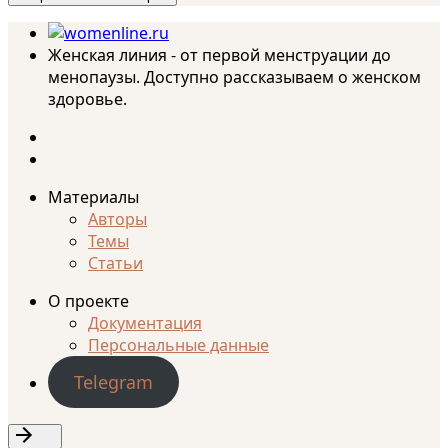
Женская линия - от первой менструации до
менопаузы. Доступно рассказываем о женском
здоровье.
Материалы
Авторы
Темы
Статьи
О проекте
Документация
Персональные данные
Telegram