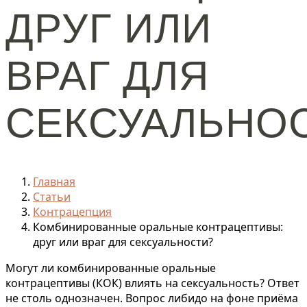
ДРУГ ИЛИ
ВРАГ ДЛЯ
СЕКСУАЛЬНО
Главная
Статьи
Контрацепция
Комбинированные оральные контрацептивы:
друг или враг для сексуальности?
Могут ли комбинированные оральные
контрацептивы (КОК) влиять на сексуальность? Ответ
не столь однозначен. Вопрос либидо на фоне приёма