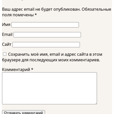
Ваш адрес email не будет опубликован.
Обязательные
поля помечены
*
Имя
Email
Сайт
Сохранить моё имя, email и адрес сайта в этом
браузере для последующих моих комментариев.
Комментарий
*