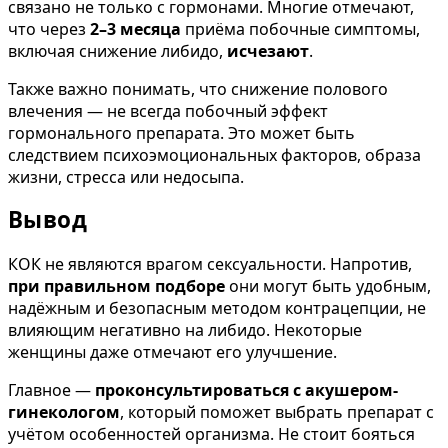
связано не только с гормонами. Многие отмечают,
что через
2–3 месяца
приёма побочные симптомы,
включая снижение либидо,
исчезают
.
Также важно понимать, что снижение полового
влечения — не всегда побочный эффект
гормонального препарата. Это может быть
следствием психоэмоциональных факторов, образа
жизни, стресса или недосыпа.
Вывод
КОК не являются врагом сексуальности. Напротив,
при правильном подборе
они могут быть удобным,
надёжным и безопасным методом контрацепции, не
влияющим негативно на либидо. Некоторые
женщины даже отмечают его улучшение.
Главное —
проконсультироваться с акушером-
гинекологом
, который поможет выбрать препарат с
учётом особенностей организма. Не стоит бояться