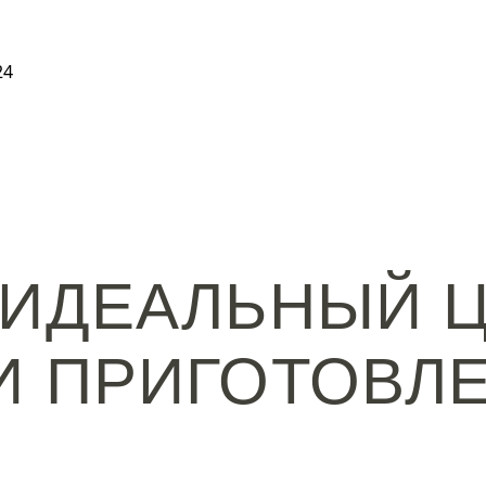
24
 ИДЕАЛЬНЫЙ Ц
 И ПРИГОТОВЛ