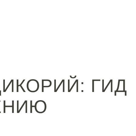
ИКОРИЙ: ГИД
ЕНИЮ