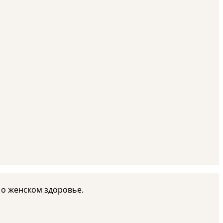
 о женском здоровье.