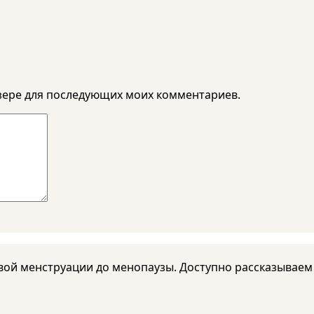
аузере для последующих моих комментариев.
рвой менструации до менопаузы. Доступно рассказываем