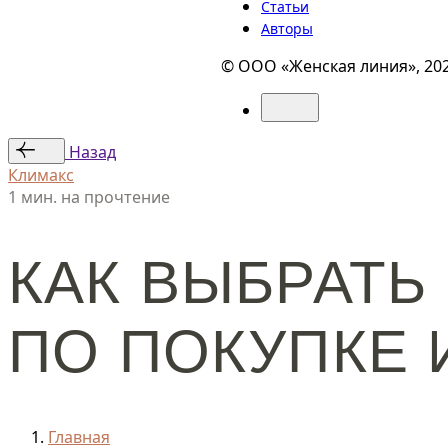
Статьи
Авторы
© ООО «Женская линия», 20
Назад
Климакс
1 мин. на прочтение
КАК ВЫБРАТЬ
ПО ПОКУПКЕ
Главная