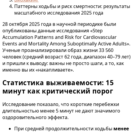
Паттерны ходьбы и риск смертности: результаты
масштабного исследования 2025 года
28 октября 2025 года в научной периодике были
опубликованы данные исследования «Step
Accumulation Patterns and Risk for Cardiovascular
Events and Mortality Among Suboptimally Active Adults».
Ученые проанализировали образ жизни 33 560
человек (средний возраст 62 года, диапазон 40–79 лет)
и пришли к выводу: важны не просто шаги, а то, как
именно вы их «накапливаете».
Статистика выживаемости: 15
минут как критический порог
Исследование показало, что короткие перебежки
длительностью менее 5 минут не дают значимого
оздоровительного эффекта.
При средней продолжительности ходьбы
менее