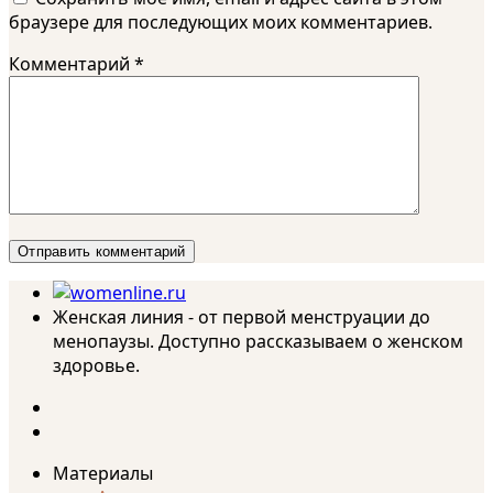
браузере для последующих моих комментариев.
Комментарий
*
Женская линия - от первой менструации до
менопаузы. Доступно рассказываем о женском
здоровье.
Материалы