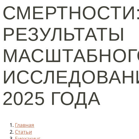
СМЕРТНОСТИ
РЕЗУЛЬТАТЫ
МАСШТАБНОГ
ИССЛЕДОВАН
2025 ГОДА
Главная
Статьи
Биохакинг