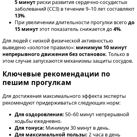
5 минут
риски развития сердечно-сосудистых
заболеваний (ССЗ) в течение 9–10 лет составляют
13%
.
При увеличении длительности прогулки всего
до
15 минут
этот показатель снижается до
4%
.
Для людей с низкой физической активностью
выведено «золотое правило»:
минимум 10 минут
непрерывного движения без остановок
. Только в
этом случае запускаются механизмы защиты сосудов.
Ключевые рекомендации по
пешим прогулкам
Для достижения максимального эффекта эксперты
рекомендуют придерживаться следующих норм:
Для оздоровления:
50–60 минут непрерывной
ходьбы ежедневно.
Для тонуса:
Минимум 30 минут в день.
Для максимальной пользы:
2 часа в день