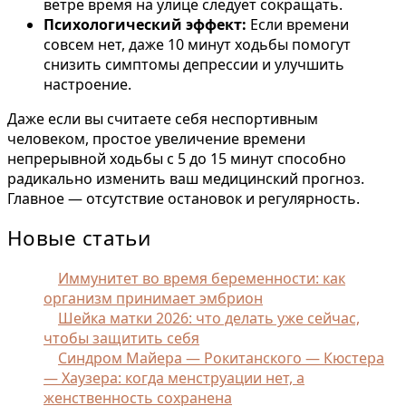
ветре время на улице следует сокращать.
Психологический эффект:
Если времени
совсем нет, даже 10 минут ходьбы помогут
снизить симптомы депрессии и улучшить
настроение.
Даже если вы считаете себя неспортивным
человеком, простое увеличение времени
непрерывной ходьбы с 5 до 15 минут способно
радикально изменить ваш медицинский прогноз.
Главное — отсутствие остановок и регулярность.
Новые статьи
Иммунитет во время беременности: как
организм принимает эмбрион
Шейка матки 2026: что делать уже сейчас,
чтобы защитить себя
Синдром Майера — Рокитанского — Кюстера
— Хаузера: когда менструации нет, а
женственность сохранена