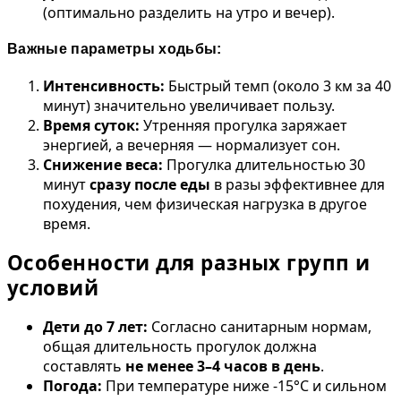
(оптимально разделить на утро и вечер).
Важные параметры ходьбы:
Интенсивность:
Быстрый темп (около 3 км за 40
минут) значительно увеличивает пользу.
Время суток:
Утренняя прогулка заряжает
энергией, а вечерняя — нормализует сон.
Снижение веса:
Прогулка длительностью 30
минут
сразу после еды
в разы эффективнее для
похудения, чем физическая нагрузка в другое
время.
Особенности для разных групп и
условий
Дети до 7 лет:
Согласно санитарным нормам,
общая длительность прогулок должна
составлять
не менее 3–4 часов в день
.
Погода:
При температуре ниже -15°C и сильном