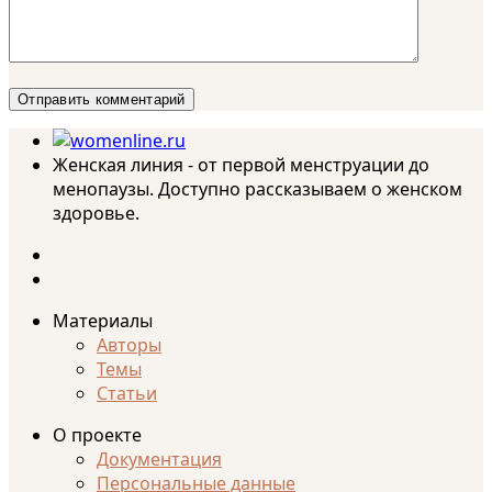
Женская линия - от первой менструации до
менопаузы. Доступно рассказываем о женском
здоровье.
Материалы
Авторы
Темы
Статьи
О проекте
Документация
Персональные данные