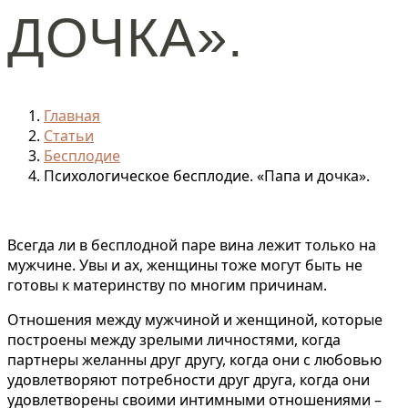
ДОЧКА».
Главная
Статьи
Бесплодие
Психологическое бесплодие. «Папа и дочка».
Всегда ли в бесплодной паре вина лежит только на
мужчине. Увы и ах, женщины тоже могут быть не
готовы к материнству по многим причинам.
Отношения между мужчиной и женщиной, которые
построены между зрелыми личностями, когда
партнеры желанны друг другу, когда они с любовью
удовлетворяют потребности друг друга, когда они
удовлетворены своими интимными отношениями –