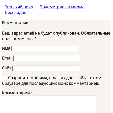
Женский цикл
Эндометриоз и миома
Бесплодие
Комментарии
Ваш адрес email не будет опубликован.
Обязательные
поля помечены
*
Имя
Email
Сайт
Сохранить моё имя, email и адрес сайта в этом
браузере для последующих моих комментариев.
Комментарий
*