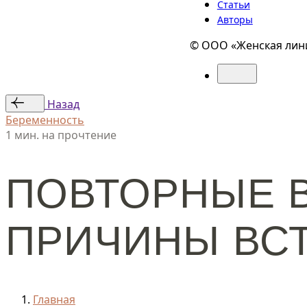
Статьи
Авторы
© ООО «Женская лини
Назад
Беременность
1 мин. на прочтение
ПОВТОРНЫЕ 
ПРИЧИНЫ ВС
Главная