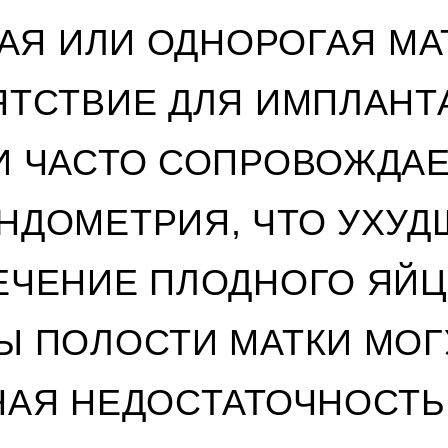
АЯ ИЛИ ОДНОРОГАЯ МА
ТСТВИЕ ДЛЯ ИМПЛАНТ
И ЧАСТО СОПРОВОЖДА
ДОМЕТРИЯ, ЧТО УХУД
ЧЕНИЕ ПЛОДНОГО ЯЙЦА
 ПОЛОСТИ МАТКИ МОГ
АЯ НЕДОСТАТОЧНОСТЬ