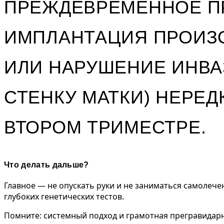
ПРЕЖДЕВРЕМЕННОЕ П
ИМПЛАНТАЦИЯ ПРОИЗ
ИЛИ НАРУШЕНИЕ ИНВА
СТЕНКУ МАТКИ) НЕРЕ
ВТОРОМ ТРИМЕСТРЕ.
Что делать дальше?
Главное — не опускать руки и не заниматься самолече
глубоких генетических тестов.
Помните: системный подход и грамотная прегравидар