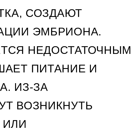
ТКА, СОЗДАЮТ
АЦИИ ЭМБРИОНА.
ЕТСЯ НЕДОСТАТОЧНЫМ
ШАЕТ ПИТАНИЕ И
. ИЗ-ЗА
УТ ВОЗНИКНУТЬ
 ИЛИ