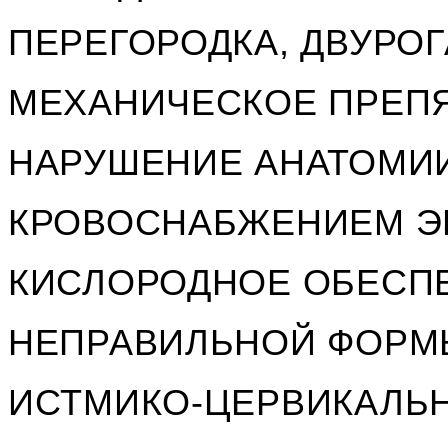
ПЕРЕГОРОДКА, ДВУРОГ
МЕХАНИЧЕСКОЕ ПРЕПЯ
НАРУШЕНИЕ АНАТОМИ
КРОВОСНАБЖЕНИЕМ ЭН
КИСЛОРОДНОЕ ОБЕСПЕ
НЕПРАВИЛЬНОЙ ФОРМЫ
ИСТМИКО-ЦЕРВИКАЛЬН