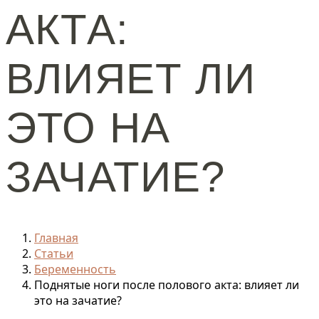
АКТА:
ВЛИЯЕТ ЛИ
ЭТО НА
ЗАЧАТИЕ?
Главная
Статьи
Беременность
Поднятые ноги после полового акта: влияет ли
это на зачатие?