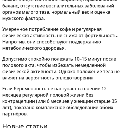
баланс, отсутствие воспалительных заболеваний
органов малого таза, нормальный вес и оценка
мужского фактора.
Умеренное потребление кофе и регулярная
физическая активность не снижают фертильность.
Напротив, они способствуют поддержанию
метаболического здоровья.
Допустимо спокойно полежать 10–15 минут после
полового акта, чтобы избежать немедленной
физической активности. Однако положение тела не
влияет на вероятность оплодотворения.
Если беременность не наступает в течение 12
месяцев регулярной половой жизни без
контрацепции (или 6 месяцев у женщин старше 35
лет), показано комплексное обследование обоих
партнёров.
Новые статьи