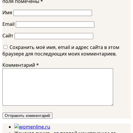
поля помечены
*
Имя
Email
Сайт
Сохранить моё имя, email и адрес сайта в этом
браузере для последующих моих комментариев.
Комментарий
*