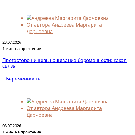
От автора
Андреева Маргарита
Дарчоевна
23.07.2026
1 мин. на прочтение
Прогестерон и невынашивание беременности: какая
связь
Беременность
От автора
Андреева Маргарита
Дарчоевна
08.07.2026
1 мин. на прочтение