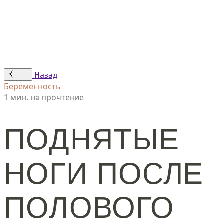
Статьи
Авторы
© ООО «Женская линия», 2024
Назад
Беременность
1 мин. на прочтение
ПОДНЯТЫЕ
НОГИ ПОСЛЕ
ПОЛОВОГО