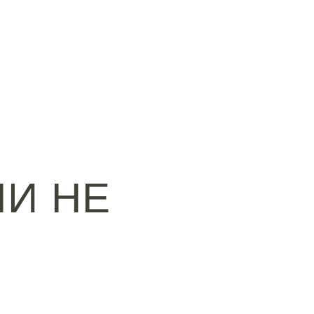
ЛИ НЕ