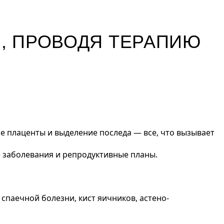
, ПРОВОДЯ ТЕРАПИЮ
е плаценты и выделение последа — все, что вызывает
 заболевания и репродуктивные планы.
спаечной болезни, кист яичников, астено-