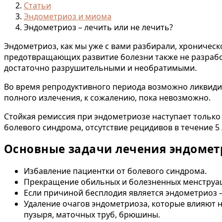
Статьи
Эндометриоз и миома
Эндометриоз – лечить или не лечить?
Эндометриоз, как мы уже с вами разбирали, хроничес
предотвращающих развитие болезни также не разработ
достаточно разрушительными и необратимыми.
Во время репродуктивного периода возможно ликвиди
полного излечения, к сожалению, пока невозможно.
Стойкая ремиссия при эндометриозе наступает только
болевого синдрома, отсутствие рецидивов в течение 5
Основные задачи лечения эндометр
Избавление пациентки от болевого синдрома.
Прекращение обильных и болезненных менструа
Если причиной бесплодия является эндометриоз 
Удаление очагов эндометриоза, которые влияют н
пузыря, маточных труб, брюшины.