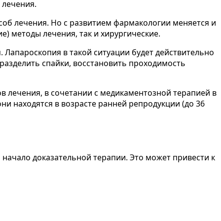
 лечения.
соб лечения. Но с развитием фармакологии меняется и
) методы лечения, так и хирургические.
. Лапароскопия в такой ситуации будет действительно
 разделить спайки, восстановить проходимость
 лечения, в сочетании с медикаментозной терапией в
и находятся в возрасте ранней репродукции (до 36
 начало доказательной терапии. Это может привести к