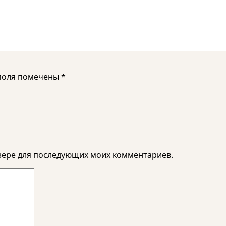
поля помечены
*
аузере для последующих моих комментариев.