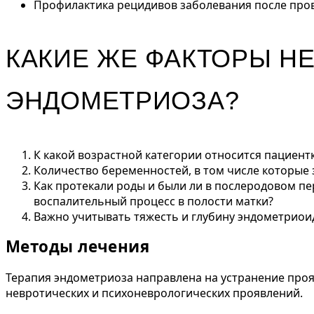
Профилактика рецидивов заболевания после про
КАКИЕ ЖЕ ФАКТОРЫ Н
ЭНДОМЕТРИОЗА?
К какой возрастной категории относится пациент
Количество беременностей, в том числе которые
Как протекали роды и были ли в послеродовом пе
воспалительный процесс в полости матки?
Важно учитывать тяжесть и глубину эндометриои
Методы лечения
Терапия эндометриоза направлена на устранение проя
невротических и психоневрологических проявлений.