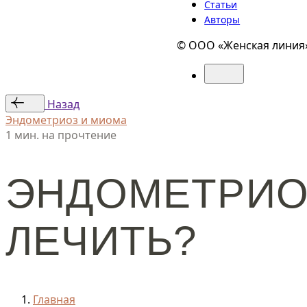
Статьи
Авторы
© ООО «Женская линия»
Назад
Эндометриоз и миома
1 мин. на прочтение
ЭНДОМЕТРИОЗ
ЛЕЧИТЬ?
Главная