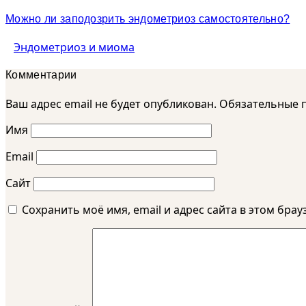
Можно ли заподозрить эндометриоз самостоятельно?
Эндометриоз и миома
Комментарии
Ваш адрес email не будет опубликован.
Обязательные 
Имя
Email
Сайт
Сохранить моё имя, email и адрес сайта в этом бр