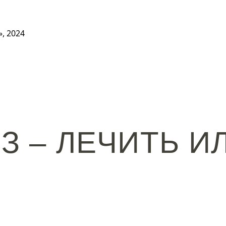
, 2024
 – ЛЕЧИТЬ И