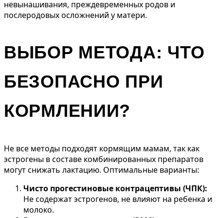
невынашивания, преждевременных родов и
послеродовых осложнений у матери.
ВЫБОР МЕТОДА: ЧТО
БЕЗОПАСНО ПРИ
КОРМЛЕНИИ?
Не все методы подходят кормящим мамам, так как
эстрогены в составе комбинированных препаратов
могут снижать лактацию. Оптимальные варианты:
Чисто прогестиновые контрацептивы (ЧПК):
Не содержат эстрогенов, не влияют на ребенка и
молоко.