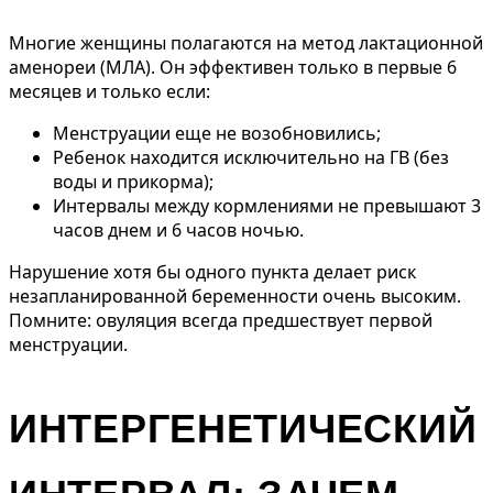
Многие женщины полагаются на метод лактационной
аменореи (МЛА). Он эффективен только в первые 6
месяцев и только если:
Менструации еще не возобновились;
Ребенок находится исключительно на ГВ (без
воды и прикорма);
Интервалы между кормлениями не превышают 3
часов днем и 6 часов ночью.
Нарушение хотя бы одного пункта делает риск
незапланированной беременности очень высоким.
Помните: овуляция всегда предшествует первой
менструации.
ИНТЕРГЕНЕТИЧЕСКИЙ