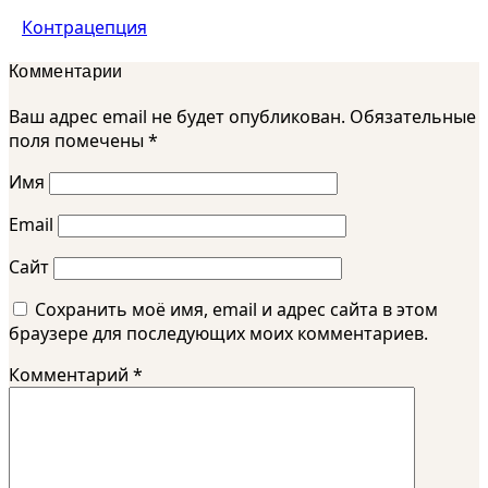
Контрацепция
Комментарии
Ваш адрес email не будет опубликован.
Обязательные
поля помечены
*
Имя
Email
Сайт
Сохранить моё имя, email и адрес сайта в этом
браузере для последующих моих комментариев.
Комментарий
*