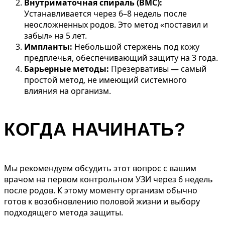
Внутриматочная спираль (ВМС):
Устанавливается через 6–8 недель после
неосложненных родов. Это метод «поставил и
забыл» на 5 лет.
Импланты:
Небольшой стержень под кожу
предплечья, обеспечивающий защиту на 3 года.
Барьерные методы:
Презервативы — самый
простой метод, не имеющий системного
влияния на организм.
КОГДА НАЧИНАТЬ?
Мы рекомендуем обсудить этот вопрос с вашим
врачом на первом контрольном УЗИ через 6 недель
после родов. К этому моменту организм обычно
готов к возобновлению половой жизни и выбору
подходящего метода защиты.