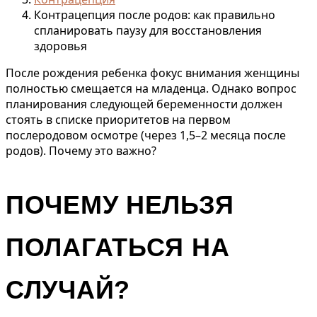
Контрацепция после родов: как правильно
спланировать паузу для восстановления
здоровья
После рождения ребенка фокус внимания женщины
полностью смещается на младенца. Однако вопрос
планирования следующей беременности должен
стоять в списке приоритетов на первом
послеродовом осмотре (через 1,5–2 месяца после
родов). Почему это важно?
ПОЧЕМУ НЕЛЬЗЯ
ПОЛАГАТЬСЯ НА
СЛУЧАЙ?