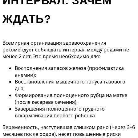
ИНТЕРВАЛ: ЗАЧЕМ
ЖДАТЬ?
Всемирная организация здравоохранения
рекомендует соблюдать интервал между родами не
менее 2 лет. Это время необходимо для:
Восполнения запасов железа (профилактика
анемии);
Восстановления мышечного тонуса тазового
дна;
Формирования полноценного рубца на матке
(после кесарева сечения);
Завершения полноценного грудного
вскармливания первого ребенка.
Беременность, наступившая слишком рано (через 3–6
месяцев после родов), несет повышенные риски