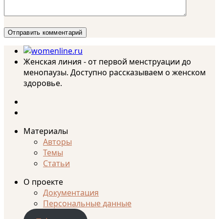
Женская линия - от первой менструации до
менопаузы. Доступно рассказываем о женском
здоровье.
Материалы
Авторы
Темы
Статьи
О проекте
Документация
Персональные данные