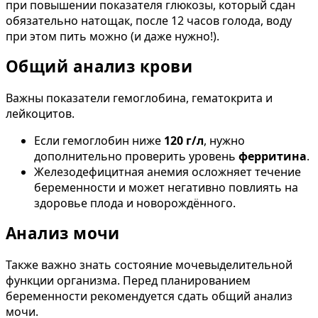
при повышении показателя глюкозы, который сдан
обязательно натощак, после 12 часов голода, воду
при этом пить можно (и даже нужно!).
Общий анализ крови
Важны показатели гемоглобина, гематокрита и
лейкоцитов.
Если гемоглобин ниже
120 г/л
, нужно
дополнительно проверить уровень
ферритина
.
Железодефицитная анемия осложняет течение
беременности и может негативно повлиять на
здоровье плода и новорождённого.
Анализ мочи
Также важно знать состояние мочевыделительной
функции организма. Перед планированием
беременности рекомендуется сдать общий анализ
мочи.