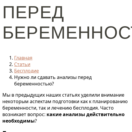
ПЕРЕД
БЕРЕМЕННОС
Главная
Статьи
Бесплодие
Нужно ли сдавать анализы перед
беременностью?
Мы в предыдущих наших статьях уделили внимание
некоторым аспектам подготовки как к планированию
беременности, так и лечению бесплодия. Часто
возникает вопрос:
какие анализы действительно
необходимы
?