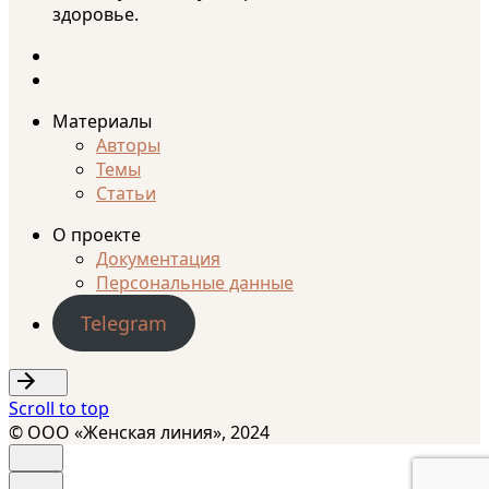
здоровье.
Материалы
Авторы
Темы
Статьи
О проекте
Документация
Персональные данные
Telegram
Scroll to top
© ООО «Женская линия», 2024