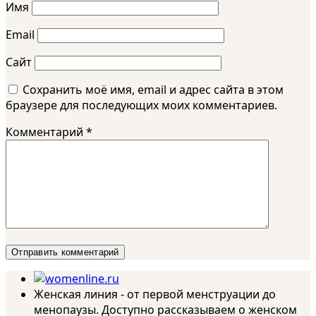
Имя
Email
Сайт
Сохранить моё имя, email и адрес сайта в этом
браузере для последующих моих комментариев.
Комментарий
*
Женская линия - от первой менструации до
менопаузы. Доступно рассказываем о женском