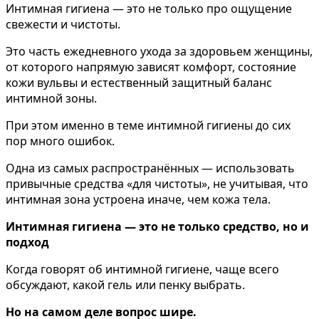
Интимная гигиена — это не только про ощущение
свежести и чистоты.
Это часть ежедневного ухода за здоровьем женщины,
от которого напрямую зависят комфорт, состояние
кожи вульвы и естественный защитный баланс
интимной зоны.
При этом именно в теме интимной гигиены до сих
пор много ошибок.
Одна из самых распространённых — использовать
привычные средства «для чистоты», не учитывая, что
интимная зона устроена иначе, чем кожа тела.
Интимная гигиена — это не только средство, но и
подход
Когда говорят об интимной гигиене, чаще всего
обсуждают, какой гель или пенку выбрать.
Но на самом деле вопрос шире.