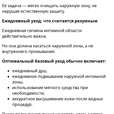
Её задача — мягко очищать наружную зону, не
нарушая естественную защиту.
Ежедневный уход: что считается разумным
Ежедневная гигиена интимной области
действительно важна.
Но она должна касаться наружной зоны, а не
внутреннего промывания.
Оптимальный базовый уход обычно включает:
ежедневный душ,
ежедневное подмывание наружной интимной
зоны,
использование мягкого средства при
необходимости,
аккуратное высушивание кожи после водных
процедур.