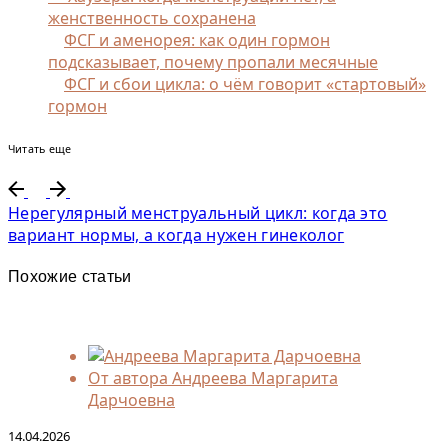
женственность сохранена
ФСГ и аменорея: как один гормон
подсказывает, почему пропали месячные
ФСГ и сбои цикла: о чём говорит «стартовый»
гормон
Читать еще
Нерегулярный менструальный цикл: когда это
вариант нормы, а когда нужен гинеколог
Похожие статьи
От автора
Андреева Маргарита
Дарчоевна
14.04.2026