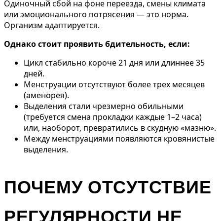
Одиночный сбой на фоне переезда, смены климата
или эмоционального потрясения — это норма.
Организм адаптируется.
Однако стоит проявить бдительность, если:
Цикл стабильно короче 21 дня или длиннее 35
дней.
Менструации отсутствуют более трех месяцев
(аменорея).
Выделения стали чрезмерно обильными
(требуется смена прокладки каждые 1–2 часа)
или, наоборот, превратились в скудную «мазню».
Между менструациями появляются кровянистые
выделения.
ПОЧЕМУ ОТСУТСТВИЕ
РЕГУЛЯРНОСТИ НЕ