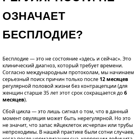
ОЗНАЧАЕТ
БЕСПЛОДИЕ?
Бесплодие — это не состояние «здесь и сейчас». Это
клинический диагноз, который требует времени.
Согласно международным протоколам, мы начинаем
серьезный поиск причин только после
12 месяцев
регулярной половой жизни без контрацепции (для
женщин старше 35 лет этот срок сокращается до
6
месяцев
).
Сбой цикла — это лишь сигнал о том, что в данный
момент овуляция может быть нерегулярной. Но это
не значит, что запас яйцеклеток исчерпан или трубы
непроходимы. В нашей практике были сотни случаев,
когда после нормализации сна, коррекции дефицита