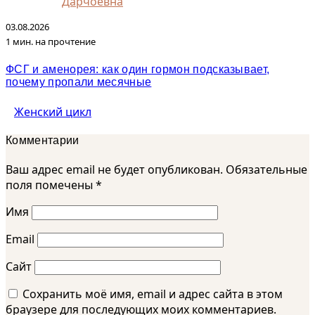
Дарчоевна
03.08.2026
1 мин. на прочтение
ФСГ и аменорея: как один гормон подсказывает,
почему пропали месячные
Женский цикл
Комментарии
Ваш адрес email не будет опубликован.
Обязательные
поля помечены
*
Имя
Email
Сайт
Сохранить моё имя, email и адрес сайта в этом
браузере для последующих моих комментариев.