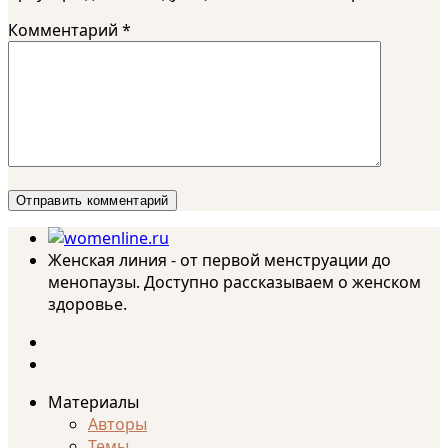
Комментарий
*
Женская линия - от первой менструации до
менопаузы. Доступно рассказываем о женском
здоровье.
Материалы
Авторы
Темы