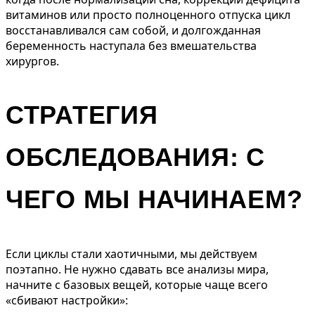
витаминов или просто полноценного отпуска цикл
восстанавливался сам собой, и долгожданная
беременность наступала без вмешательства
хирургов.
СТРАТЕГИЯ
ОБСЛЕДОВАНИЯ: С
ЧЕГО МЫ НАЧИНАЕМ?
Если циклы стали хаотичными, мы действуем
поэтапно. Не нужно сдавать все анализы мира,
начните с базовых вещей, которые чаще всего
«сбивают настройки»: