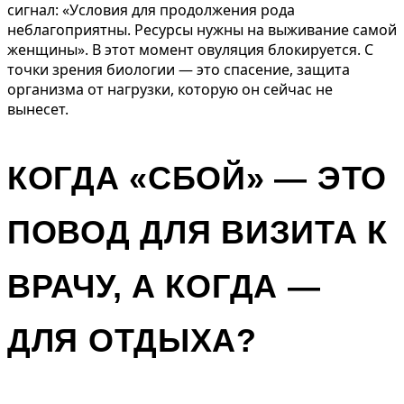
сигнал: «Условия для продолжения рода
неблагоприятны. Ресурсы нужны на выживание самой
женщины». В этот момент овуляция блокируется. С
точки зрения биологии — это спасение, защита
организма от нагрузки, которую он сейчас не
вынесет.
КОГДА «СБОЙ» — ЭТО
ПОВОД ДЛЯ ВИЗИТА К
ВРАЧУ, А КОГДА —
ДЛЯ ОТДЫХА?