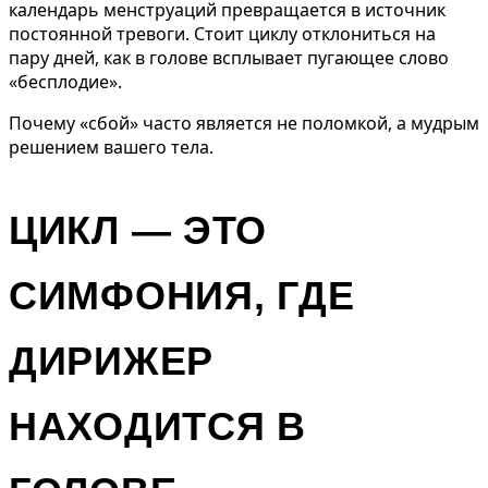
календарь менструаций превращается в источник
постоянной тревоги. Стоит циклу отклониться на
пару дней, как в голове всплывает пугающее слово
«бесплодие».
Почему «сбой» часто является не поломкой, а мудрым
решением вашего тела.
ЦИКЛ — ЭТО
СИМФОНИЯ, ГДЕ
ДИРИЖЕР
НАХОДИТСЯ В