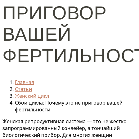
ПРИГОВОР
ВАШЕЙ
ФЕРТИЛЬНОС
Главная
Статьи
Женский цикл
Сбои цикла: Почему это не приговор вашей
фертильности
Женская репродуктивная система — это не жестко
запрограммированный конвейер, а тончайший
биологический прибор. Для многих женщин